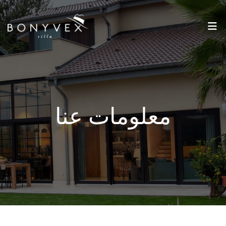
معلومات عنا